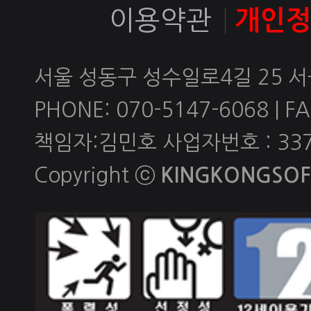
이용약관
개인
서울 성동구 성수일로4길 25 
PHONE: 070-5147-6068 | FAX
책임자:김민호 사업자번호 : 337-
Copyright ⓒ
KINGKONGSOFT