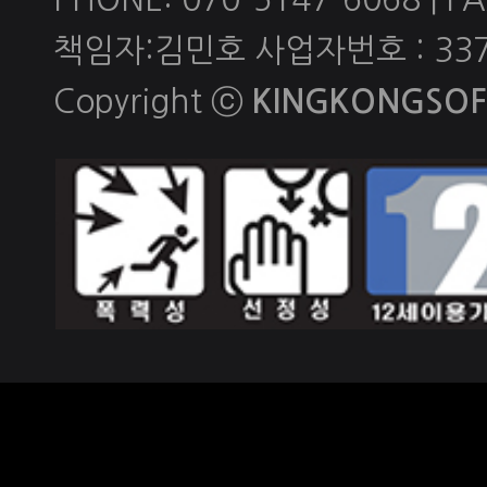
책임자:김민호 사업자번호 : 337-
Copyright ⓒ
KINGKONGSOFT