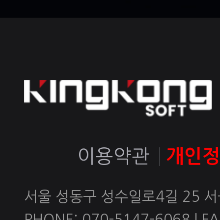
이용약관
개인
서울 성동구 성수일로4길 25 
PHONE: 070-5147-6068 | FAX