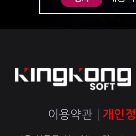
이용약관
개인