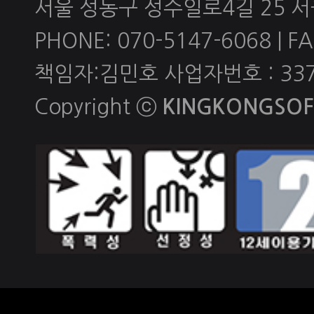
서울 성동구 성수일로4길 25 
PHONE: 070-5147-6068 | FAX
책임자:김민호 사업자번호 : 337-
Copyright ⓒ
KINGKONGSOFT