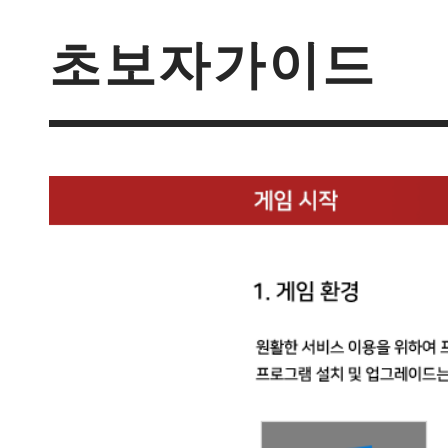
초보자가이드