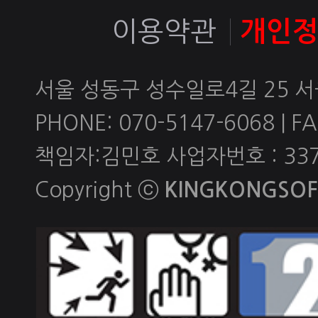
이용약관
개인
서울 성동구 성수일로4길 25 
PHONE: 070-5147-6068 | FAX
책임자:김민호 사업자번호 : 337-
Copyright ⓒ
KINGKONGSOFT